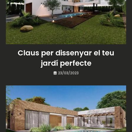
Claus per dissenyar el teu
jardí perfecte
23/03/2023