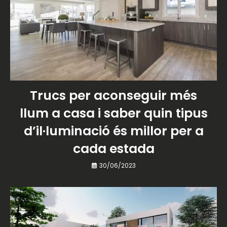
Trucs per aconseguir més
llum a casa i saber quin tipus
d’il·luminació és millor per a
cada estada
30/06/2023