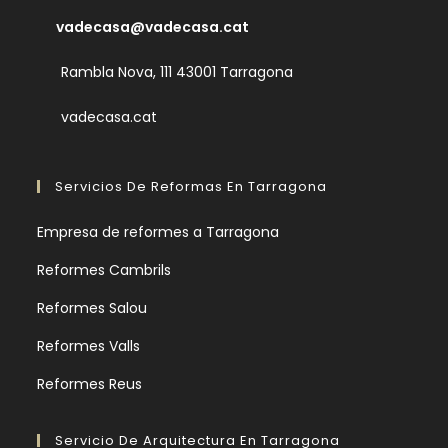
vadecasa@vadecasa.cat
Rambla Nova, 111 43001 Tarragona
vadecasa.cat
Servicios De Reformas En Tarragona
Empresa de reformes a Tarragona
Reformes Cambrils
Reformes Salou
Reformes Valls
Reformes Reus
Servicio De Arquitectura En Tarragona