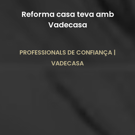
Reforma casa teva amb
Vadecasa
PROFESSIONALS DE CONFIANÇA |
VADECASA