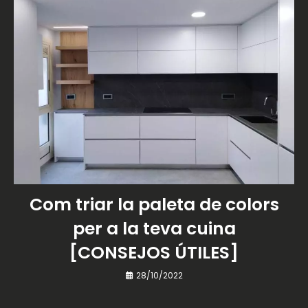
Com triar la paleta de colors
per a la teva cuina
[CONSEJOS ÚTILES]
28/10/2022