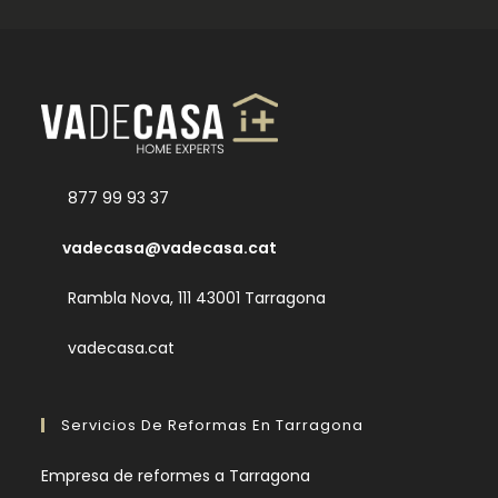
877 99 93 37
vadecasa@vadecasa.cat
Rambla Nova, 111 43001 Tarragona
vadecasa.cat
Servicios De Reformas En Tarragona
Empresa de reformes a Tarragona