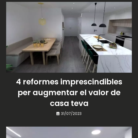
4 reformes imprescindibles
per augmentar el valor de
casa teva
31/07/2023