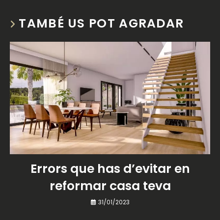
TAMBÉ US POT AGRADAR
Errors que has d’evitar en
reformar casa teva
31/01/2023