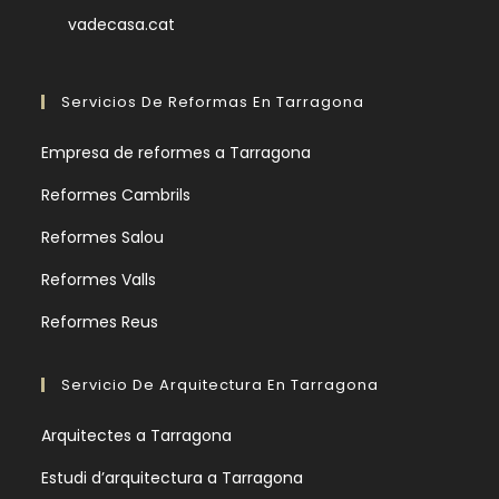
vadecasa.cat
Servicios De Reformas En Tarragona
Empresa de reformes a Tarragona
Reformes Cambrils
Reformes Salou
Reformes Valls
Reformes Reus
Servicio De Arquitectura En Tarragona
Arquitectes a Tarragona
Estudi d’arquitectura a Tarragona