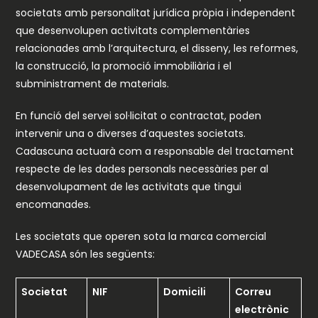
societats amb personalitat jurídica pròpia i independent
que desenvolupen activitats complementàries
relacionades amb l’arquitectura, el disseny, les reformes,
la construcció, la promoció immobiliària i el
subministrament de materials.
En funció del servei sol·licitat o contractat, poden
intervenir una o diverses d’aquestes societats.
Cadascuna actuarà com a responsable del tractament
respecte de les dades personals necessàries per al
desenvolupament de les activitats que tingui
encomanades.
Les societats que operen sota la marca comercial
VADECASA són les següents:
Societat
NIF
Domicili
Correu
electrònic