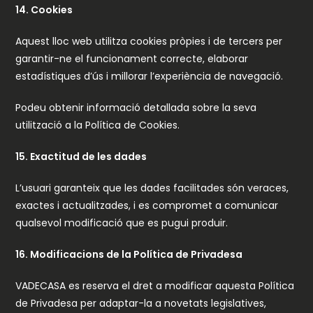
14. Cookies
Aquest lloc web utilitza cookies pròpies i de tercers per
garantir-ne el funcionament correcte, elaborar
estadístiques d’ús i millorar l’experiència de navegació.
Podeu obtenir informació detallada sobre la seva
utilització a la Política de Cookies.
15. Exactitud de les dades
L’usuari garanteix que les dades facilitades són veraces,
exactes i actualitzades, i es compromet a comunicar
qualsevol modificació que es pugui produir.
16. Modificacions de la Política de Privadesa
VADECASA es reserva el dret a modificar aquesta Política
de Privadesa per adaptar-la a novetats legislatives,