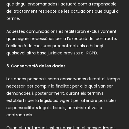
que tingui encomanades i actuarà com a responsable
del tractament respecte de les actuacions que dugui a
terme.
Aquestes comunicacions es realitzaran exclusivament
quan siguin necessàries per a l’execució del contracte,
l’aplicació de mesures precontractuals o hi hagi
qualsevol altra base jurídica prevista a l’RGPD.
8. Conservació de les dades
Les dades personals seran conservades durant el temps
necessari per complir la finalitat per a la qual van ser
demanades i, posteriorment, durant els terminis
establerts per la legislació vigent per atendre possibles
responsabilitats legals, fiscals, administratives o
contractuals.
Quan el tractament estigui basat en el consentiment,