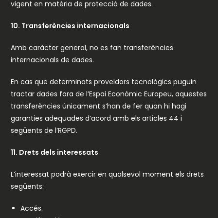
vigent en matèria de protecció de dades.
10. Transferències internacionals
Amb caràcter general, no es fan transferències
internacionals de dades.
En cas que determinats proveïdors tecnològics puguin
tractar dades fora de l’Espai Econòmic Europeu, aquestes
transferències únicament s’han de fer quan hi hagi
garanties adequades d’acord amb els articles 44 i
següents de l’RGPD.
11. Drets dels interessats
L’interessat podrà exercir en qualsevol moment els drets
següents:
Accés.