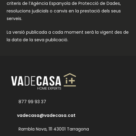
criteris de l’Agència Espanyola de Protecció de Dades,
resolucions judicials o canvis en la prestació dels seus
serveis.
La versió publicada a cada moment serà la vigent des de
la data de la seva publicació.
877 99 93 37
vadecasa@vadecasa.cat
Rambla Nova, 111 43001 Tarragona