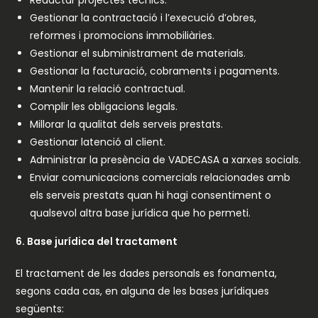
Gestionar la contractació i l’execució d’obres,
reformes i promocions immobiliàries.
Gestionar el subministrament de materials.
Gestionar la facturació, cobraments i pagaments.
Mantenir la relació contractual.
Complir les obligacions legals.
Millorar la qualitat dels serveis prestats.
Gestionar latenció al client.
Administrar la presència de VADECASA a xarxes socials.
Enviar comunicacions comercials relacionades amb
els serveis prestats quan hi hagi consentiment o
qualsevol altra base jurídica que ho permeti.
6. Base jurídica del tractament
El tractament de les dades personals es fonamenta,
segons cada cas, en alguna de les bases jurídiques
següents: