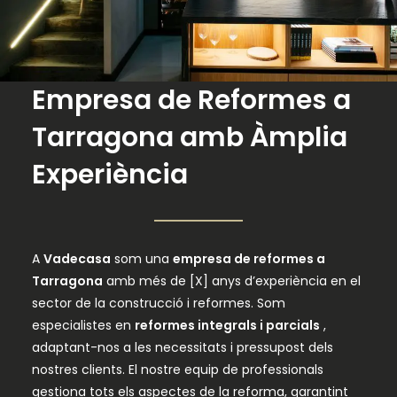
Empresa de Reformes a
Tarragona amb Àmplia
Experiència
A
Vadecasa
som una
empresa de reformes a
Tarragona
amb més de [X] anys d’experiència en el
sector de la construcció i reformes. Som
especialistes en
reformes integrals i parcials
,
adaptant-nos a les necessitats i pressupost dels
nostres clients. El nostre equip de professionals
gestiona tots els aspectes de la reforma, garantint