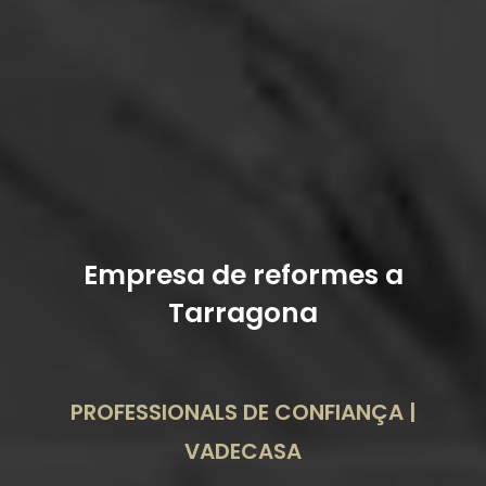
Empresa de reformes a
Tarragona
PROFESSIONALS DE CONFIANÇA |
VADECASA