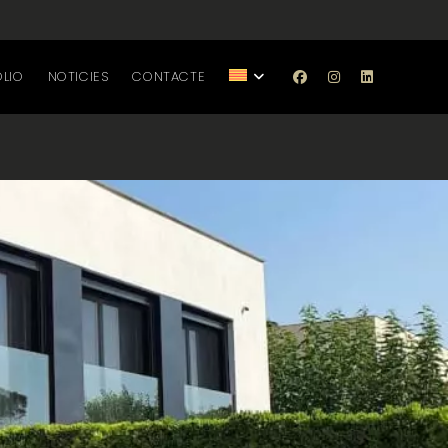
OLIO
NOTICIES
CONTACTE